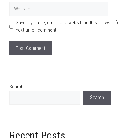
Website
Save my name, email, and website in this browser for the
next time I comment.
Search
Search
Recent Posts