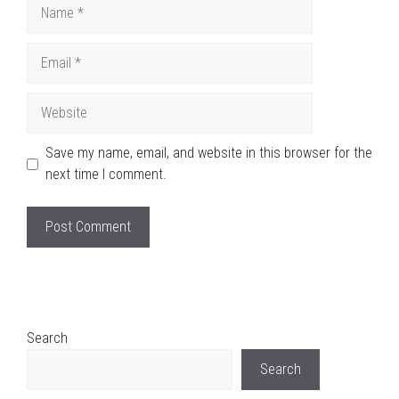
Name
Email
Website
Save my name, email, and website in this browser for the
next time I comment.
Search
Search