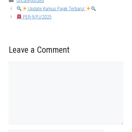
Uncategorized
Update Kamus Pajak Terbaru!
PER-9/PJ/2025
Leave a Comment
Comment