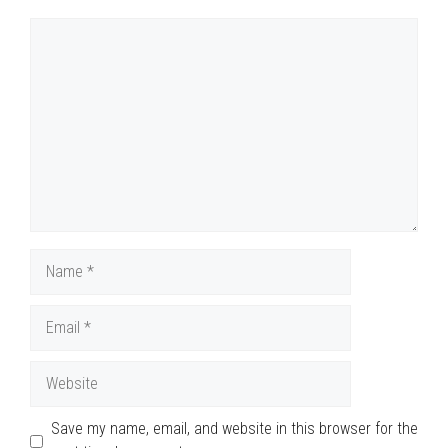
Comment
Name
Email
Website
Save my name, email, and website in this browser for the