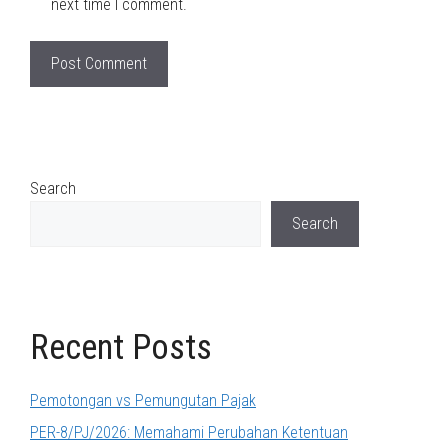
next time I comment.
Search
Search
Recent Posts
Pemotongan vs Pemungutan Pajak
PER-8/PJ/2026: Memahami Perubahan Ketentuan