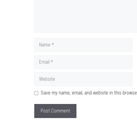
Name
Email
Website
Save my name, email, and website in this browse