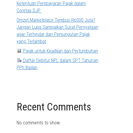
Ketentuan Pembayaran Pajak dalam
Coretax DJP
Omzet Marketplace Tembus Rp500 Juta?
Jangan Lupa Sampaikan Surat Pernyataan
agar Terhindar dari Pemungutan Pajak
yang Terlambat
Pajak untuk Keadilan dan Pertumbuhan
Daftar Debitur NPL dalam SPT Tahunan
PPh Badan
Recent Comments
No comments to show.