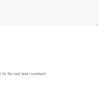
r for the next time I comment.