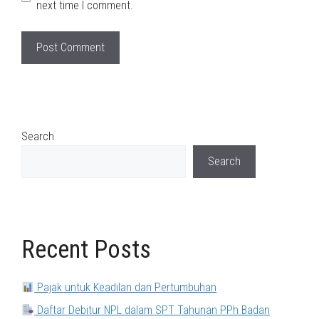
next time I comment.
Search
Search
Recent Posts
Pajak untuk Keadilan dan Pertumbuhan
Daftar Debitur NPL dalam SPT Tahunan PPh Badan