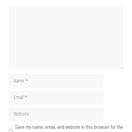
Comment
Name
Email
Website
Save my name, email, and website in this browser for the