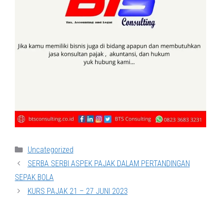
Categories
Uncategorized
SERBA SERBI ASPEK PAJAK DALAM PERTANDINGAN
SEPAK BOLA
KURS PAJAK 21 – 27 JUNI 2023