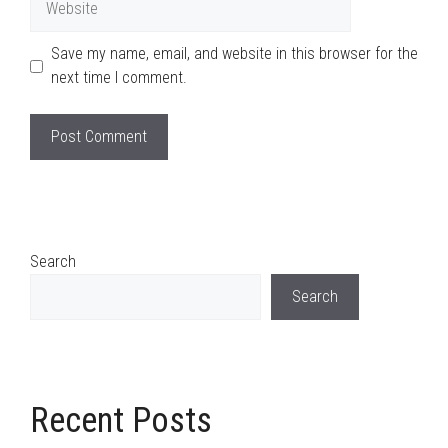
Save my name, email, and website in this browser for the
next time I comment.
Search
Search
Recent Posts