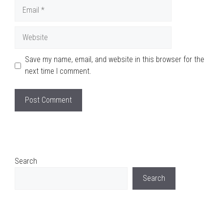
Email
Website
Save my name, email, and website in this browser for the
next time I comment.
Search
Search