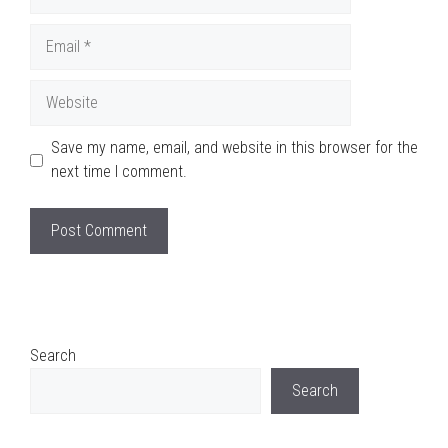
Email
Website
Save my name, email, and website in this browser for the
next time I comment.
Search
Search