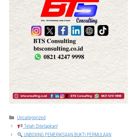
Categories
Uncategorized
Telah Ditetapkan!
UNBOXING PEMERIKSAAN BUKTI PERMULAAN