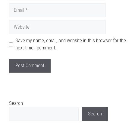
Email
Website
Save my name, email, and website in this browser for the
next time I comment.
Search
Search