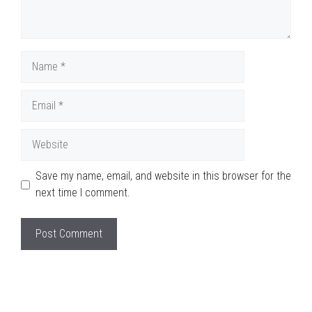
Name
Email
Website
Save my name, email, and website in this browser for the
next time I comment.