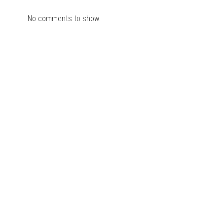
No comments to show.