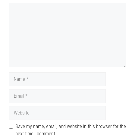
Comment
Name
Email
Website
Save my name, email, and website in this browser for the
next time I comment.