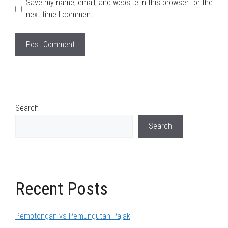
Save my name, email, and website in this browser for the
next time I comment.
Search
Search
Recent Posts
Pemotongan vs Pemungutan Pajak