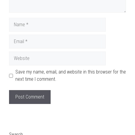
Name
Email
Website
Save my name, email, and website in this browser for the
next time I comment.
Search