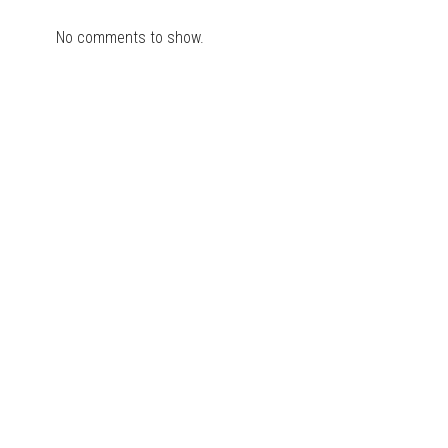
No comments to show.