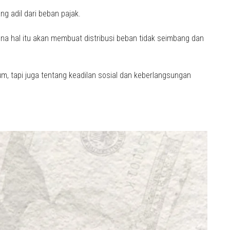
ng adil dari beban pajak.
rena hal itu akan membuat distribusi beban tidak seimbang dan
um, tapi juga tentang keadilan sosial dan keberlangsungan