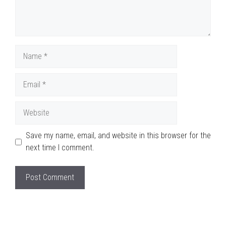
Name
Email
Website
Save my name, email, and website in this browser for the
next time I comment.