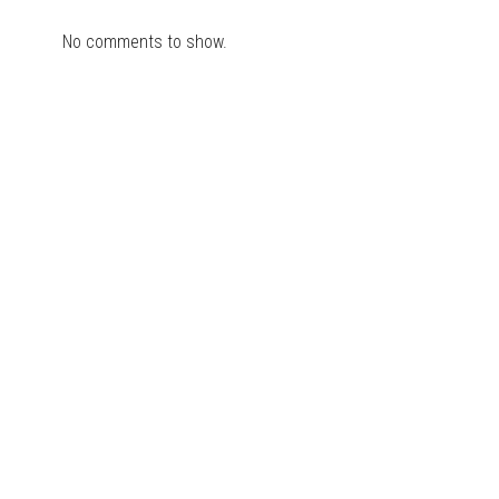
No comments to show.