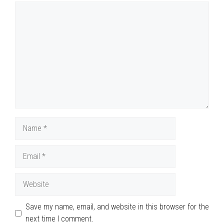
Comment
Name
Email
Website
Save my name, email, and website in this browser for the
next time I comment.