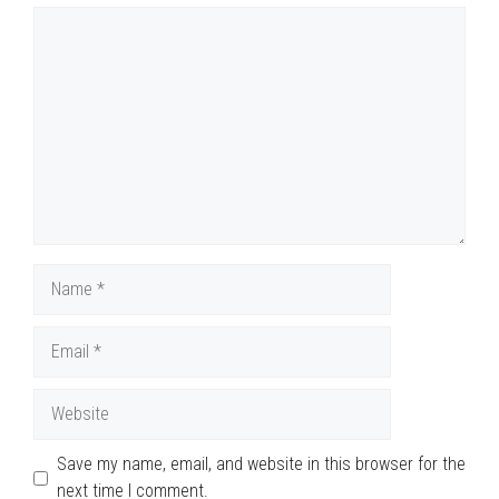
Comment
Name
Email
Website
Save my name, email, and website in this browser for the
next time I comment.