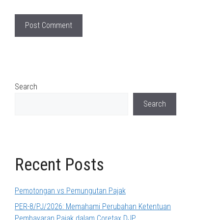
Search
Search
Recent Posts
Pemotongan vs Pemungutan Pajak
PER-8/PJ/2026: Memahami Perubahan Ketentuan
Pembayaran Pajak dalam Coretax DJP