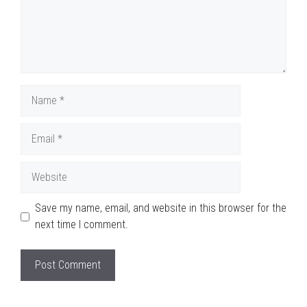
Name
Email
Website
Save my name, email, and website in this browser for the
next time I comment.