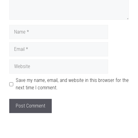
Name
Email
Website
Save my name, email, and website in this browser for the
next time I comment.