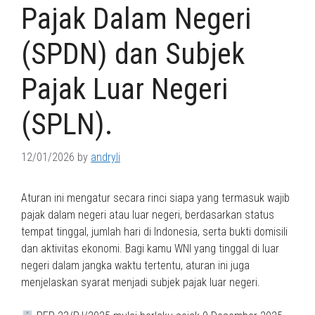
Pajak Dalam Negeri
(SPDN) dan Subjek
Pajak Luar Negeri
(SPLN).⠀⠀
12/01/2026
by
andryli
Aturan ini mengatur secara rinci siapa yang termasuk wajib
pajak dalam negeri atau luar negeri, berdasarkan status
tempat tinggal, jumlah hari di Indonesia, serta bukti domisili
dan aktivitas ekonomi. Bagi kamu WNI yang tinggal di luar
negeri dalam jangka waktu tertentu, aturan ini juga
menjelaskan syarat menjadi subjek pajak luar negeri.
⠀