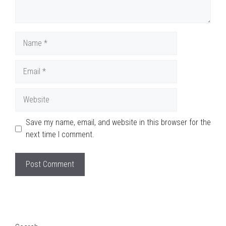
Name
Email
Website
Save my name, email, and website in this browser for the
next time I comment.