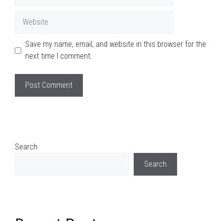
Website
Save my name, email, and website in this browser for the
next time I comment.
Search
Search