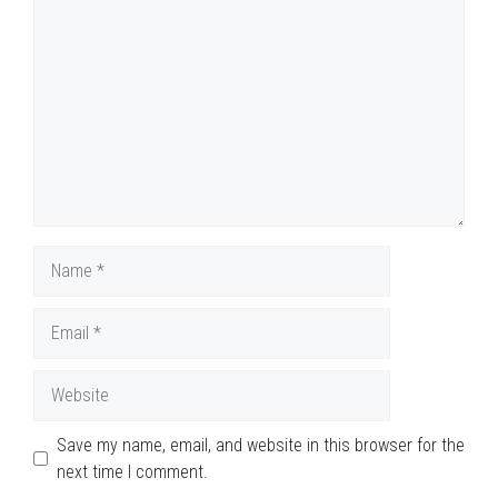
Comment
Name
Email
Website
Save my name, email, and website in this browser for the
next time I comment.