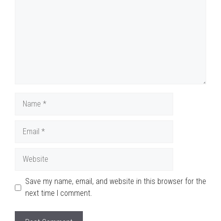
Name
Email
Website
Save my name, email, and website in this browser for the
next time I comment.