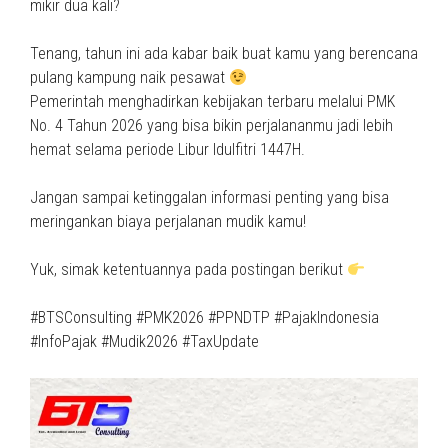
mikir dua kali?
Tenang, tahun ini ada kabar baik buat kamu yang berencana
pulang kampung naik pesawat
Pemerintah menghadirkan kebijakan terbaru melalui PMK
No. 4 Tahun 2026 yang bisa bikin perjalananmu jadi lebih
hemat selama periode Libur Idulfitri 1447H.
Jangan sampai ketinggalan informasi penting yang bisa
meringankan biaya perjalanan mudik kamu!
Yuk, simak ketentuannya pada postingan berikut
#BTSConsulting #PMK2026 #PPNDTP #PajakIndonesia
#InfoPajak #Mudik2026 #TaxUpdate