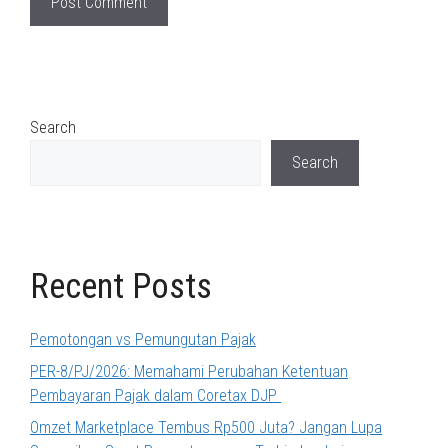
Search
Search
Recent Posts
Pemotongan vs Pemungutan Pajak
PER-8/PJ/2026: Memahami Perubahan Ketentuan
Pembayaran Pajak dalam Coretax DJP
Omzet Marketplace Tembus Rp500 Juta? Jangan Lupa