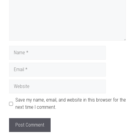
Name
Email
Website
Save my name, email, and website in this browser for the
next time I comment.