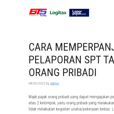
Skip
to
content
CARA MEMPERPAN
PELAPORAN SPT T
ORANG PRIBADI
08/03/2022
by
Admin
Wajib pajak orang pribadi yang dapat mengajukan p
atas 2 kelompok, yaitu orang pribadi yang melakuk
tidak melakukan kegiatan usaha/pekerjaan bebas. L