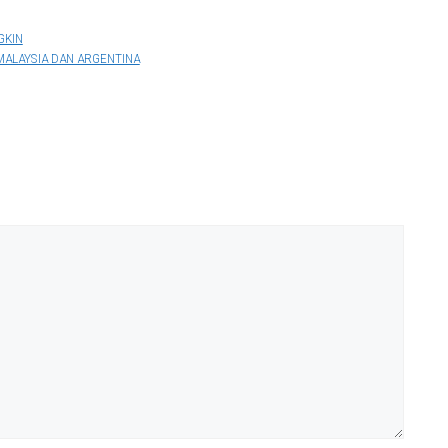
GKIN
MALAYSIA DAN ARGENTINA