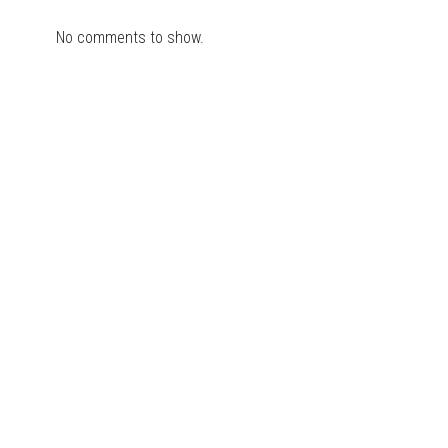
No comments to show.