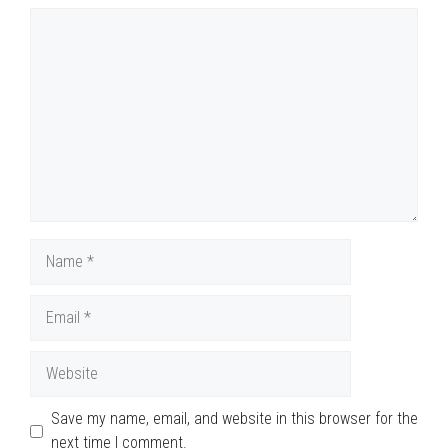
Comment
Name
Email
Website
Save my name, email, and website in this browser for the
next time I comment.