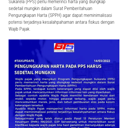
Sukarela (PPS) perlu memerinci harta yang diungkap
sedetail mungkin dalam Surat Pemberitahuan
Pengungkapan Harta (SPPH) agar dapat meminimalisasi
potensi terjadinya kesalahpahaman antara fiskus dengan
Wajib Pajak.