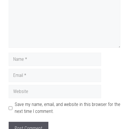
Name
Email
Website
Save my name, email, and website in this browser for the
next time I comment.