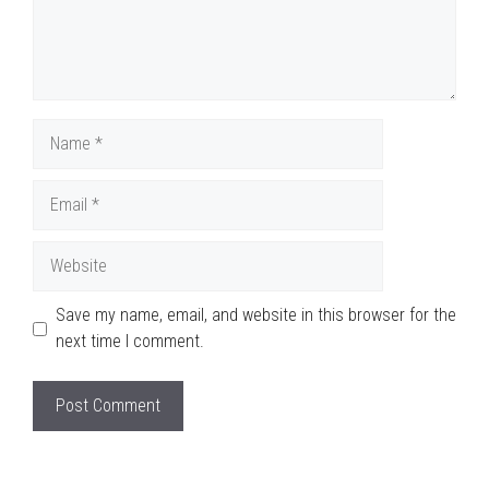
Name
Email
Website
Save my name, email, and website in this browser for the
next time I comment.