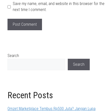
Save my name, email, and website in this browser for the
next time I comment.
Search
Search
Recent Posts
Omzet Marketplace Tembus Rp500 Juta? Jangan Lupa