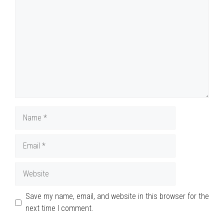
Name
Email
Website
Save my name, email, and website in this browser for the
next time I comment.