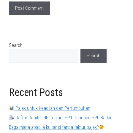
Search
Search
Recent Posts
Pajak untuk Keadilan dan Pertumbuhan
Daftar Debitur NPL dalam SPT Tahunan PPh Badan
Bagaimana apabila kuitansi tanpa faktur pajak?