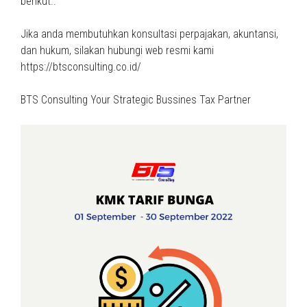
berikut..
Jika anda membutuhkan konsultasi perpajakan, akuntansi,
dan hukum, silakan hubungi web resmi kami
https://btsconsulting.co.id/
BTS Consulting Your Strategic Bussines Tax Partner