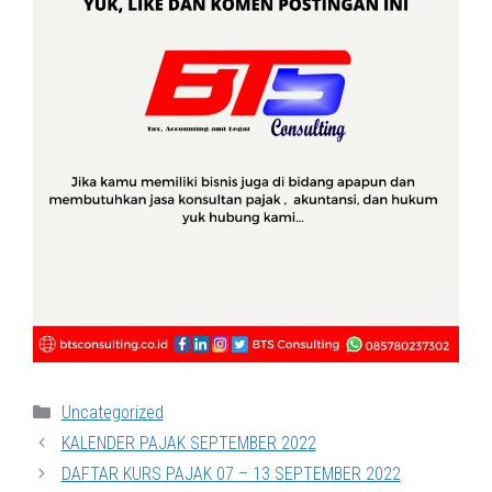
Categories
Uncategorized
KALENDER PAJAK SEPTEMBER 2022
DAFTAR KURS PAJAK 07 – 13 SEPTEMBER 2022