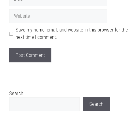
Website
Save my name, email, and website in this browser for the
next time I comment.
Search
Search