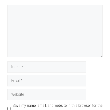
Comment
Name
Email
Website
Save my name, email, and website in this browser for the