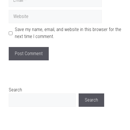
Website
Save my name, email, and website in this browser for the
next time I comment.
Search
Search