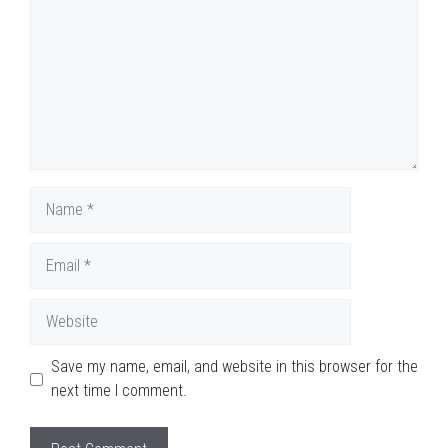
Name
Email
Website
Save my name, email, and website in this browser for the
next time I comment.