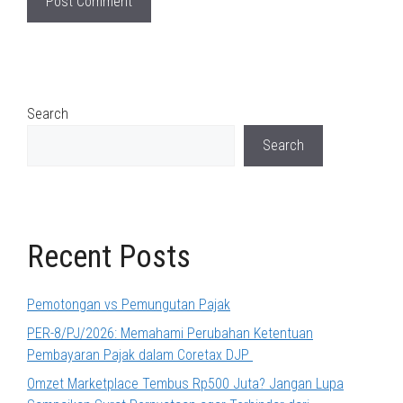
Search
Search
Recent Posts
Pemotongan vs Pemungutan Pajak
PER-8/PJ/2026: Memahami Perubahan Ketentuan
Pembayaran Pajak dalam Coretax DJP
Omzet Marketplace Tembus Rp500 Juta? Jangan Lupa