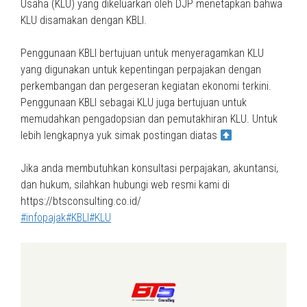
Usaha (KLU) yang dikeluarkan oleh DJP menetapkan bahwa
KLU disamakan dengan KBLI.
Penggunaan KBLI bertujuan untuk menyeragamkan KLU
yang digunakan untuk kepentingan perpajakan dengan
perkembangan dan pergeseran kegiatan ekonomi terkini.
Penggunaan KBLI sebagai KLU juga bertujuan untuk
memudahkan pengadopsian dan pemutakhiran KLU. Untuk
lebih lengkapnya yuk simak postingan diatas
Jika anda membutuhkan konsultasi perpajakan, akuntansi,
dan hukum, silahkan hubungi web resmi kami di
https://btsconsulting.co.id/
#infopajak
#KBLI
#KLU