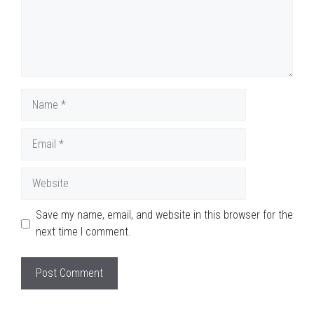
Name
Email
Website
Save my name, email, and website in this browser for the
next time I comment.