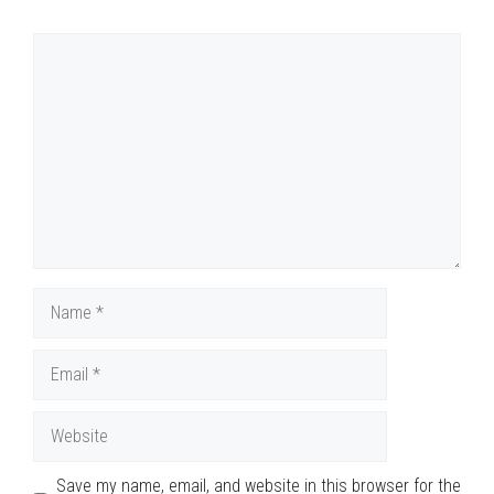
Comment
Name
Email
Website
Save my name, email, and website in this browser for the