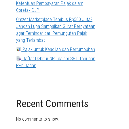
Ketentuan Pembayaran Pajak dalam
Coretax DJP
Omzet Marketplace Tembus Rp500 Juta?
Jangan Lupa Sampaikan Surat Pernyataan
agar Terhindar dari Pemungutan Pajak
yang Terlambat
Pajak untuk Keadilan dan Pertumbuhan
Daftar Debitur NPL dalam SPT Tahunan
PPh Badan
Recent Comments
No comments to show.