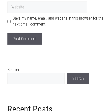
Website
Save my name, email, and website in this browser for the
next time I comment.
Search
Search
Recent Posts