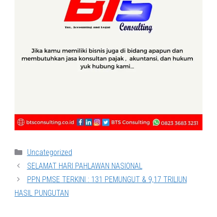
Categories
Uncategorized
SELAMAT HARI PAHLAWAN NASIONAL
PPN PMSE TERKINI : 131 PEMUNGUT & 9,17 TRILIUN
HASIL PUNGUTAN