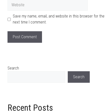
Website
Save my name, email, and website in this browser for the
next time I comment.
Search
Search
Recent Posts