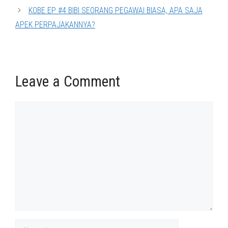
KOBE EP #4 BIBI SEORANG PEGAWAI BIASA, APA SAJA
APEK PERPAJAKANNYA?
Leave a Comment
Comment
Name