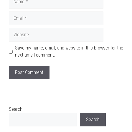
Email
Website
Save my name, email, and website in this browser for the
next time I comment.
Search
Search