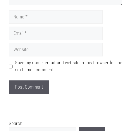
Name
Email
Website
Save my name, email, and website in this browser for the
next time I comment.
Search