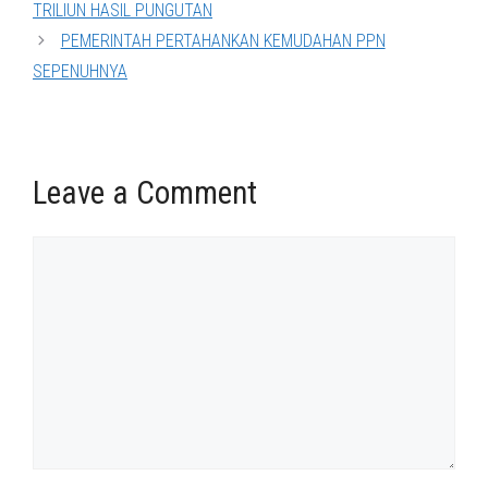
TRILIUN HASIL PUNGUTAN
PEMERINTAH PERTAHANKAN KEMUDAHAN PPN
SEPENUHNYA
Leave a Comment
Comment