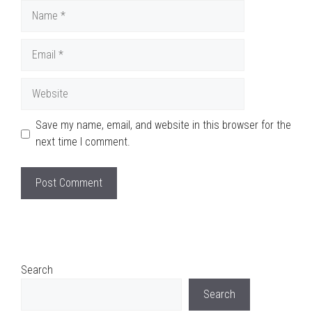
Name
Email
Website
Save my name, email, and website in this browser for the
next time I comment.
Search
Search