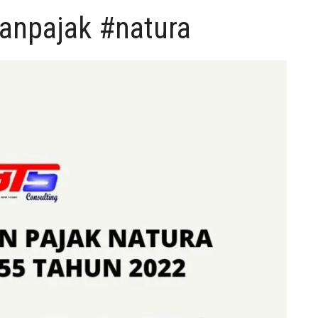
tanpajak #natura