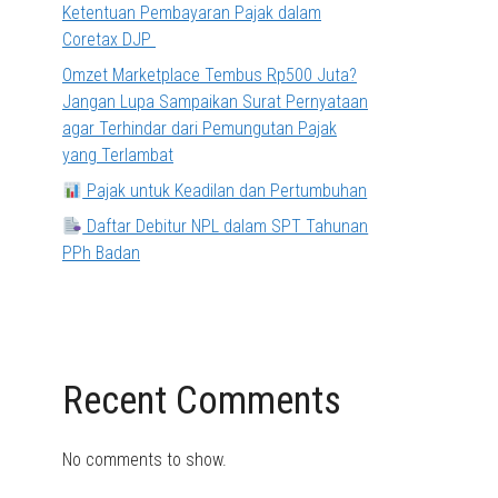
Ketentuan Pembayaran Pajak dalam
Coretax DJP
Omzet Marketplace Tembus Rp500 Juta?
Jangan Lupa Sampaikan Surat Pernyataan
agar Terhindar dari Pemungutan Pajak
yang Terlambat
Pajak untuk Keadilan dan Pertumbuhan
Daftar Debitur NPL dalam SPT Tahunan
PPh Badan
Recent Comments
No comments to show.