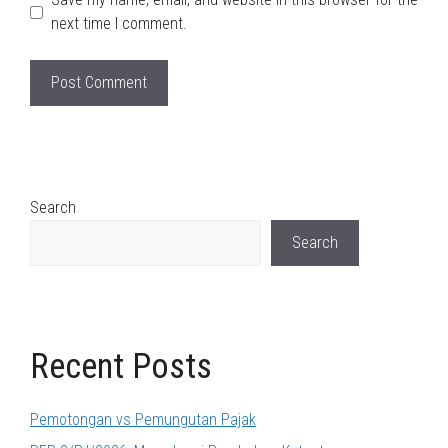
next time I comment.
Search
Search
Recent Posts
Pemotongan vs Pemungutan Pajak