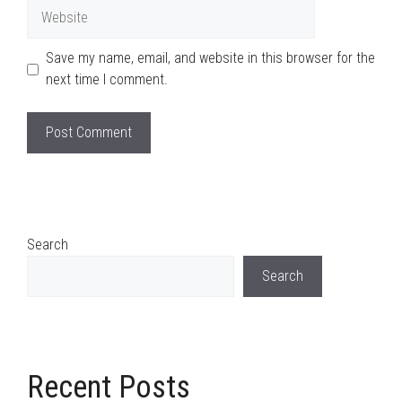
Website
Save my name, email, and website in this browser for the
next time I comment.
Search
Search
Recent Posts