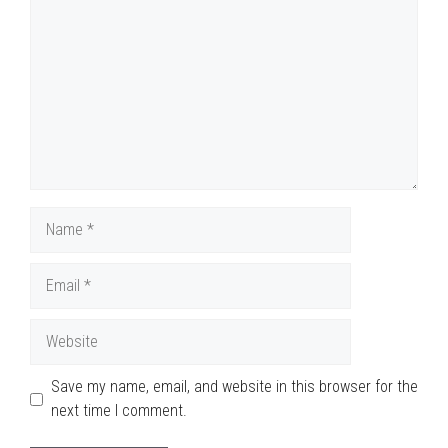
Name
Email
Website
Save my name, email, and website in this browser for the
next time I comment.