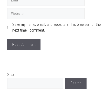
Website
Save my name, email, and website in this browser for the
next time I comment.
Search
Search